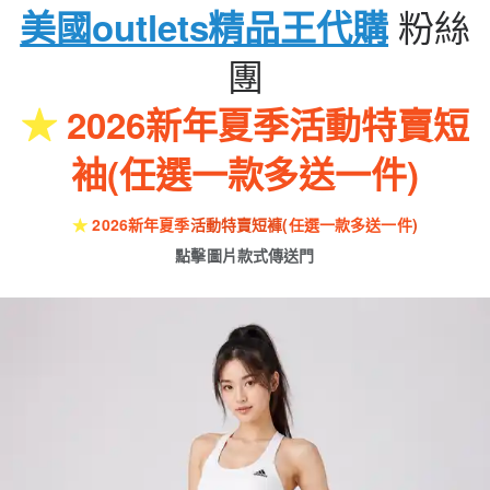
粉絲
美國outlets精品王代購
團
★
2026新年夏季活動特賣短
袖(任選一款多送一件)
★
2026新年夏季
活動特賣短褲(
任選一款多送一件
)
點擊圖片款式傳送門