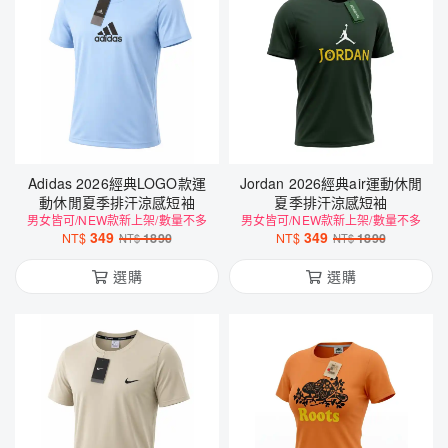
Adidas 2026經典LOGO款運
Jordan 2026經典air運動休閒
動休閒夏季排汗涼感短袖
夏季排汗涼感短袖
男女皆可/NEW款新上架/數量不多
男女皆可/NEW款新上架/數量不多
349
349
NT$
1890
NT$
1890
NT$
NT$
選購
選購