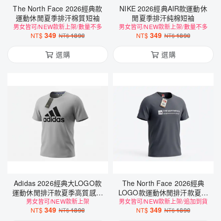
The North Face 2026經典款
NIKE 2026經典AIR款運動休
運動休閒夏季排汗棉質短袖
閒夏季排汗純棉短袖
男女皆可/NEW款新上架/數量不多
男女皆可/NEW款新上架/數量不多
349
349
NT$
1890
NT$
1890
NT$
NT$
選購
選購
Adidas 2026經典大LOGO款
The North Face 2026經典
運動休閒排汗款夏季高質感短
LOGO款運動休閒排汗款夏季
男女皆可/NEW款新上架
袖
男女皆可/NEW款新上架/追加到貨
高質感短袖
349
349
NT$
1890
NT$
1890
NT$
NT$