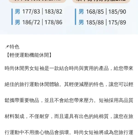
📌特色
【輕便運動機能休閒】
時尚休閒男女短袖是一款結合時尚與實用的產品，給您帶來
絕佳的旅行運動休閒體驗。其輕便減壓的特色，讓您可以輕
鬆攜帶重要物品，並且不會給您帶來壓力。短袖採用高品質
材料製成，不僅耐穿，而且還具有出色的純棉質，讓您在旅
行運動中不用擔心物品會損壞。時尚女短袖將成為您旅行運