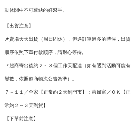
動休閒中不可或缺的好幫手。
【出貨注意】
📌賣場天天出貨（周日固休），但遇訂單過多的時候，出貨
順序依照下單付款順序，請耐心等待。
📌超商寄出後約２～３個工作天配達（如有遇到活動可能有
變數，依照超商物流公告為準）。
７－１１／全家【正常約２天到門市】；萊爾富／ＯＫ【正
常約２～３天到貨】
【下單前注意】