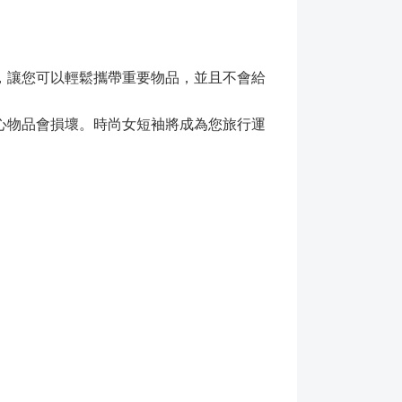
，讓您可以輕鬆攜帶重要物品，並且不會給
心物品會損壞。時尚女短袖將成為您旅行運