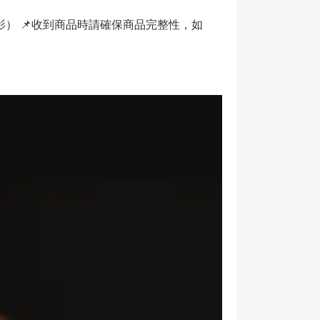
） 📌收到商品時請確保商品完整性，如