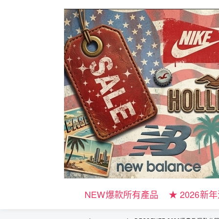
NEW爆款所有產品
★ 2026