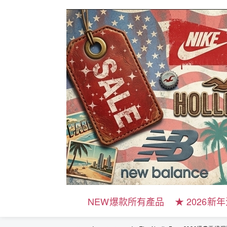
NEW爆款所有產品
★ 2026