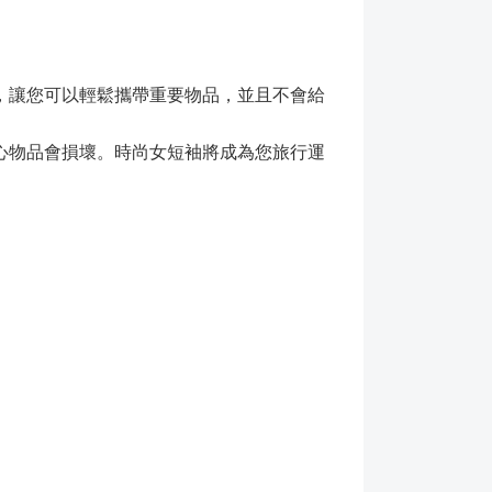
，讓您可以輕鬆攜帶重要物品，並且不會給
心物品會損壞。時尚女短袖將成為您旅行運