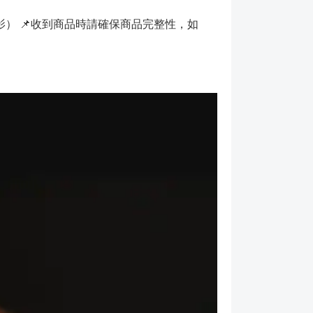
） 📌收到商品時請確保商品完整性，如