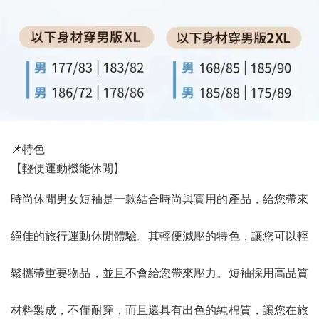
📌特色
【輕便運動機能休閒】
時尚休閒男女短袖是一款結合時尚與實用的產品，給您帶來
絕佳的旅行運動休閒體驗。其輕便減壓的特色，讓您可以輕
鬆攜帶重要物品，並且不會給您帶來壓力。短袖採用高品質
材料製成，不僅耐穿，而且還具有出色的純棉質，讓您在旅