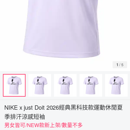
1
/
5
NIKE x just Doit 2026經典黑科技款運動休閒夏
季排汗涼感短袖
男女皆可/NEW款新上架/數量不多