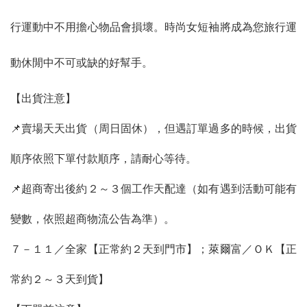
行運動中不用擔心物品會損壞。時尚女短袖將成為您旅行運
動休閒中不可或缺的好幫手。
【出貨注意】
📌賣場天天出貨（周日固休），但遇訂單過多的時候，出貨
順序依照下單付款順序，請耐心等待。
📌超商寄出後約２～３個工作天配達（如有遇到活動可能有
變數，依照超商物流公告為準）。
７－１１／全家【正常約２天到門市】；萊爾富／ＯＫ【正
常約２～３天到貨】