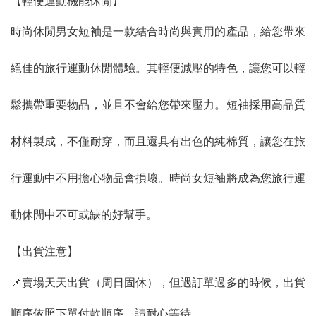
【輕便運動機能休閒】
時尚休閒男女短袖是一款結合時尚與實用的產品，給您帶來
絕佳的旅行運動休閒體驗。其輕便減壓的特色，讓您可以輕
鬆攜帶重要物品，並且不會給您帶來壓力。短袖採用高品質
材料製成，不僅耐穿，而且還具有出色的純棉質，讓您在旅
行運動中不用擔心物品會損壞。時尚女短袖將成為您旅行運
動休閒中不可或缺的好幫手。
【出貨注意】
📌賣場天天出貨（周日固休），但遇訂單過多的時候，出貨
順序依照下單付款順序，請耐心等待。