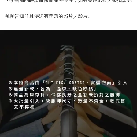
聊聊告知並且傳送有問題的照片／影片。