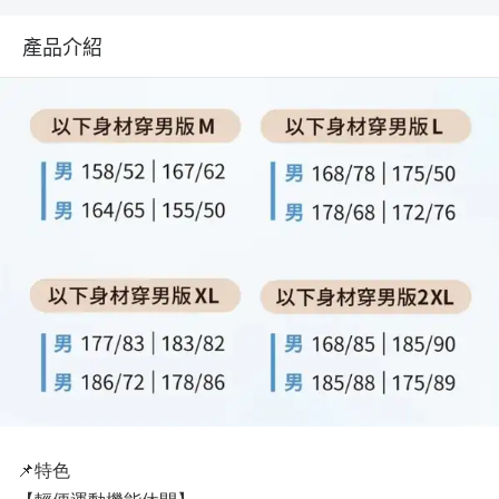
產品介紹
📌特色