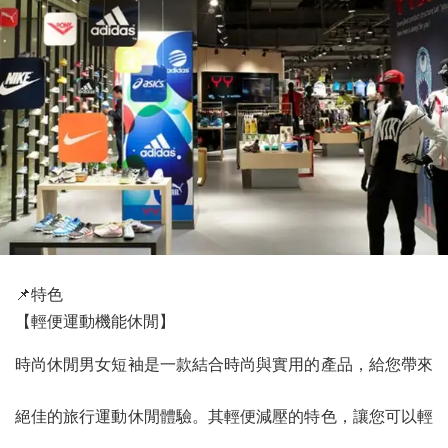
📌特色
【輕便運動機能休閒】
時尚休閒男女短袖是一款結合時尚與實用的產品，給您帶來
絕佳的旅行運動休閒體驗。其輕便減壓的特色，讓您可以輕