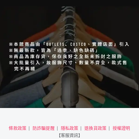
條款政策
防詐騙提醒
隱私政策
退換貨政策
授權證明
【客服資訊】