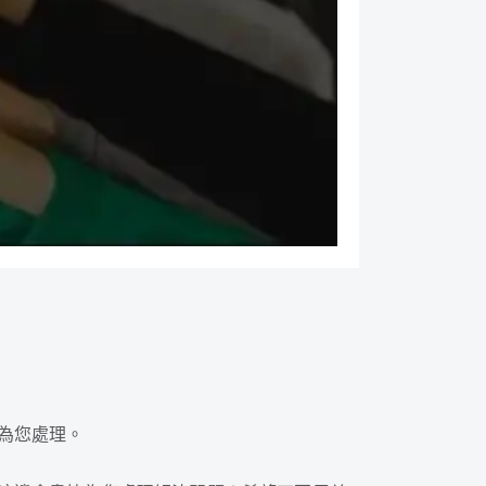
為您處理。