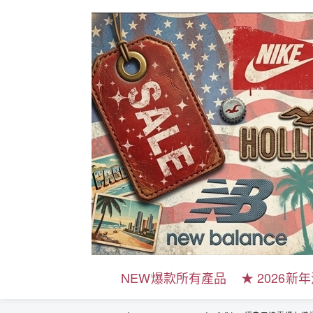
NEW爆款所有產品
★ 2026