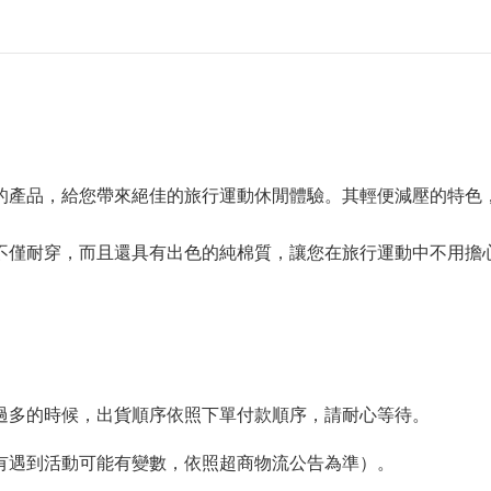
的產品，給您帶來絕佳的旅行運動休閒體驗。其輕便減壓的特色
不僅耐穿，而且還具有出色的純棉質，讓您在旅行運動中不用擔
單過多的時候，出貨順序依照下單付款順序，請耐心等待。
如有遇到活動可能有變數，依照超商物流公告為準）。