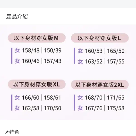
產品介紹
📌特色