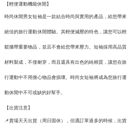
【輕便運動機能休閒】
時尚休閒男女短袖是一款結合時尚與實用的產品，給您帶來
絕佳的旅行運動休閒體驗。其輕便減壓的特色，讓您可以輕
鬆攜帶重要物品，並且不會給您帶來壓力。短袖採用高品質
材料製成，不僅耐穿，而且還具有出色的純棉質，讓您在旅
行運動中不用擔心物品會損壞。時尚女短袖將成為您旅行運
動休閒中不可或缺的好幫手。
【出貨注意】
📌賣場天天出貨（周日固休），但遇訂單過多的時候，出貨