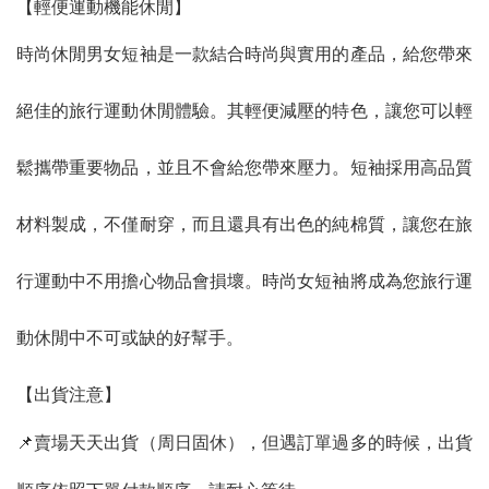
【輕便運動機能休閒】
時尚休閒男女短袖是一款結合時尚與實用的產品，給您帶來
絕佳的旅行運動休閒體驗。其輕便減壓的特色，讓您可以輕
鬆攜帶重要物品，並且不會給您帶來壓力。短袖採用高品質
材料製成，不僅耐穿，而且還具有出色的純棉質，讓您在旅
行運動中不用擔心物品會損壞。時尚女短袖將成為您旅行運
動休閒中不可或缺的好幫手。
【出貨注意】
📌賣場天天出貨（周日固休），但遇訂單過多的時候，出貨