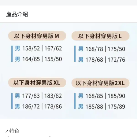
產品介紹
📌特色