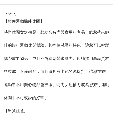
📌特色
【輕便運動機能休閒】
時尚休閒女短袖是一款結合時尚與實用的產品，給您帶來絕
佳的旅行運動休閒體驗。其輕便減壓的特色，讓您可以輕鬆
攜帶重要物品，並且不會給您帶來壓力。短袖採用高品質材
料製成，不僅耐穿，而且還具有出色的純棉質，讓您在旅行
運動中不用擔心物品會損壞。時尚女短袖將成為您旅行運動
休閒中不可或缺的好幫手。
【出貨注意】